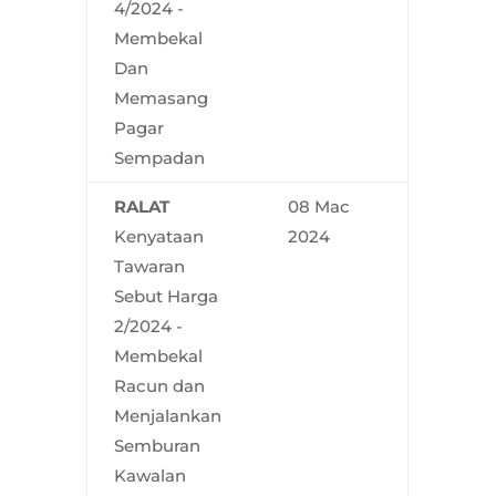
4/2024 -
Membekal
Dan
Memasang
Pagar
Sempadan
RALAT
08 Mac
Kenyataan
2024
Tawaran
Sebut Harga
2/2024 -
Membekal
Racun dan
Menjalankan
Semburan
Kawalan