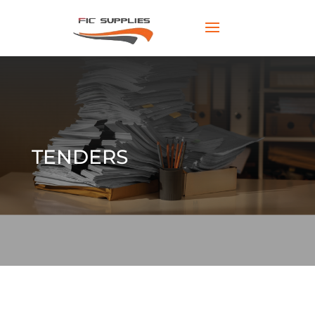
TENDERS