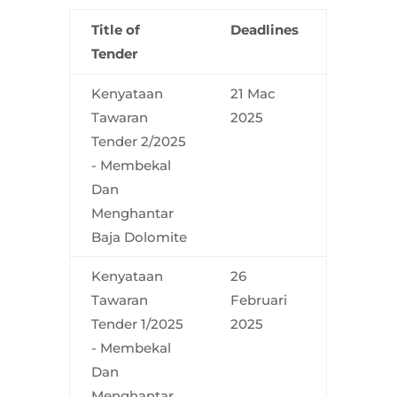
Title of
Deadlines
Tender
Kenyataan
21 Mac
Tawaran
2025
Tender 2/2025
- Membekal
Dan
Menghantar
Baja Dolomite
Kenyataan
26
Tawaran
Februari
Tender 1/2025
2025
- Membekal
Dan
Menghantar