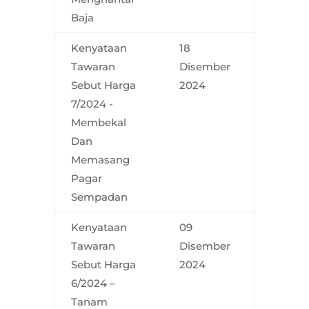
Baja
Kenyataan
18
Tawaran
Disember
Sebut Harga
2024
7/2024 -
Membekal
Dan
Memasang
Pagar
Sempadan
Kenyataan
09
Tawaran
Disember
Sebut Harga
2024
6/2024 –
Tanam