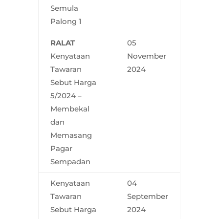
Semula
Palong 1
RALAT
05
Kenyataan
November
Tawaran
2024
Sebut Harga
5/2024 –
Membekal
dan
Memasang
Pagar
Sempadan
Kenyataan
04
Tawaran
September
Sebut Harga
2024